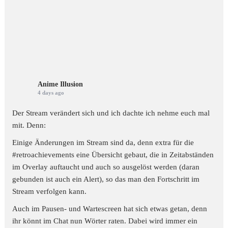
Anime Illusion
4 days ago
Der Stream verändert sich und ich dachte ich nehme euch mal
mit. Denn:
Einige Änderungen im Stream sind da, denn extra für die
#retroachievements
eine Übersicht gebaut, die in Zeitabständen
im Overlay auftaucht und auch so ausgelöst werden (daran
gebunden ist auch ein Alert), so das man den Fortschritt im
Stream verfolgen kann.
Auch im Pausen- und Wartescreen hat sich etwas getan, denn
ihr könnt im Chat nun Wörter raten. Dabei wird immer ein