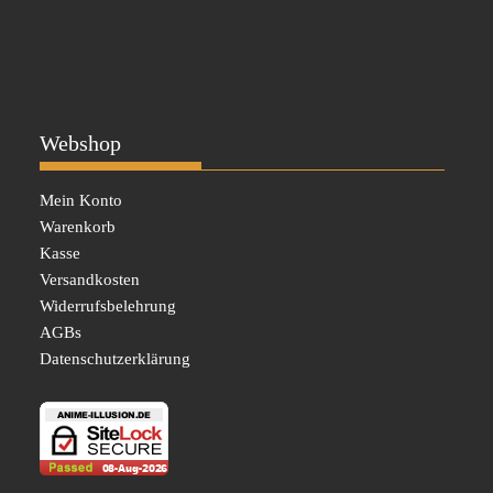
Webshop
Mein Konto
Warenkorb
Kasse
Versandkosten
Widerrufsbelehrung
AGBs
Datenschutzerklärung