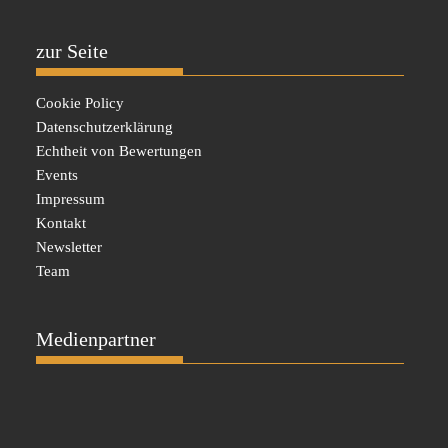
zur Seite
Cookie Policy
Datenschutzerklärung
Echtheit von Bewertungen
Events
Impressum
Kontakt
Newsletter
Team
Medienpartner