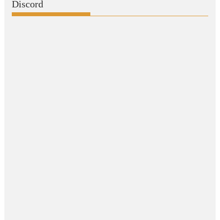
Discord