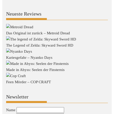
Neueste Reviews
Das Original ist zurück – Metroid Dread
The Legend of Zelda: Skyward Sword HD
Kariesgefahr – Nyanko Days
Made in Abyss: Seelen der Finsternis
Feen Mörder – COP CRAFT
Newsletter
Name