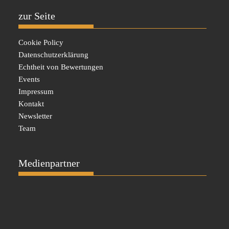
zur Seite
Cookie Policy
Datenschutzerklärung
Echtheit von Bewertungen
Events
Impressum
Kontakt
Newsletter
Team
Medienpartner