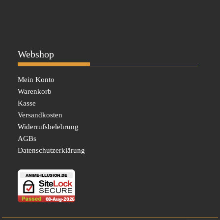
Webshop
Mein Konto
Warenkorb
Kasse
Versandkosten
Widerrufsbelehrung
AGBs
Datenschutzerklärung