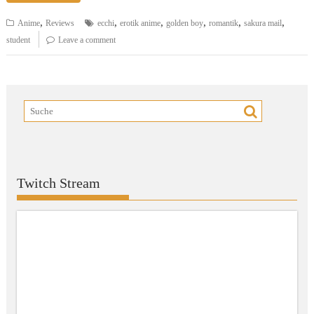
,
,
,
,
,
,
Anime
Reviews
ecchi
erotik anime
golden boy
romantik
sakura mail
student
Leave a comment
Twitch Stream