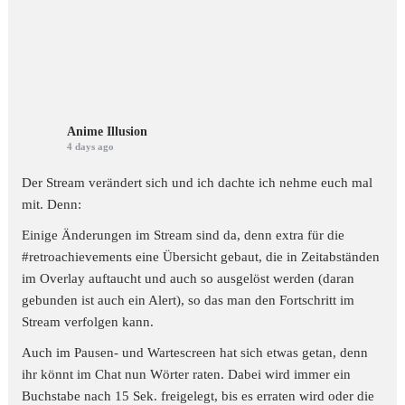
Anime Illusion
4 days ago
Der Stream verändert sich und ich dachte ich nehme euch mal
mit. Denn:
Einige Änderungen im Stream sind da, denn extra für die
#retroachievements
eine Übersicht gebaut, die in Zeitabständen
im Overlay auftaucht und auch so ausgelöst werden (daran
gebunden ist auch ein Alert), so das man den Fortschritt im
Stream verfolgen kann.
Auch im Pausen- und Wartescreen hat sich etwas getan, denn
ihr könnt im Chat nun Wörter raten. Dabei wird immer ein
Buchstabe nach 15 Sek. freigelegt, bis es erraten wird oder die