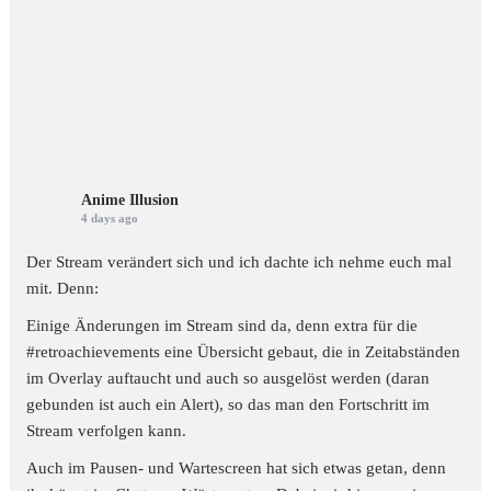
Anime Illusion
4 days ago
Der Stream verändert sich und ich dachte ich nehme euch mal
mit. Denn:
Einige Änderungen im Stream sind da, denn extra für die
#retroachievements
eine Übersicht gebaut, die in Zeitabständen
im Overlay auftaucht und auch so ausgelöst werden (daran
gebunden ist auch ein Alert), so das man den Fortschritt im
Stream verfolgen kann.
Auch im Pausen- und Wartescreen hat sich etwas getan, denn