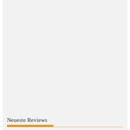
Neueste Reviews