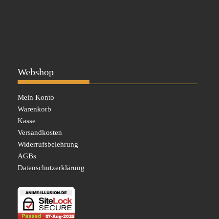
Webshop
Mein Konto
Warenkorb
Kasse
Versandkosten
Widerrufsbelehrung
AGBs
Datenschutzerklärung