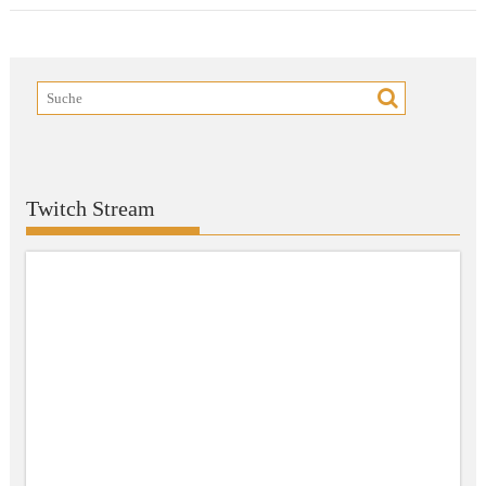
Twitch Stream