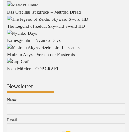
Das Original ist zurück – Metroid Dread
The Legend of Zelda: Skyward Sword HD
Kariesgefahr – Nyanko Days
Made in Abyss: Seelen der Finsternis
Feen Mörder – COP CRAFT
Newsletter
Name
Email