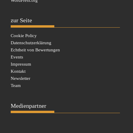
WordPress.org
zur Seite
Cookie Policy
Datenschutzerklärung
Echtheit von Bewertungen
Events
Impressum
Kontakt
Newsletter
Team
Medienpartner