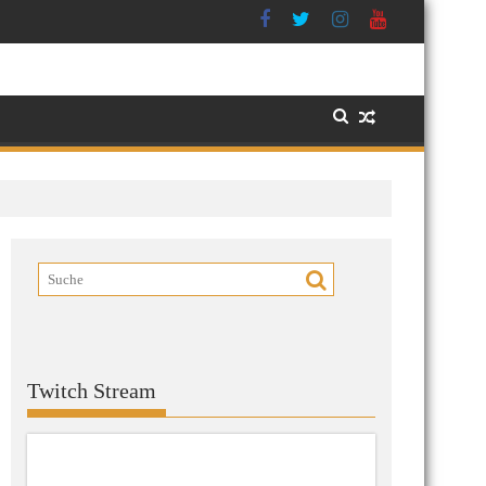
Twitch Stream