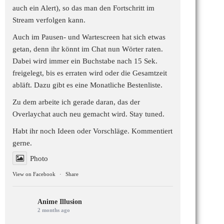
auch ein Alert), so das man den Fortschritt im
Stream verfolgen kann.
Auch im Pausen- und Wartescreen hat sich etwas
getan, denn ihr könnt im Chat nun Wörter raten.
Dabei wird immer ein Buchstabe nach 15 Sek.
freigelegt, bis es erraten wird oder die Gesamtzeit
abläft. Dazu gibt es eine Monatliche Bestenliste.
Zu dem arbeite ich gerade daran, das der
Overlaychat auch neu gemacht wird. Stay tuned.
Habt ihr noch Ideen oder Vorschläge. Kommentiert
gerne.
Photo
View on Facebook
·
Share
Anime Illusion
2 months ago