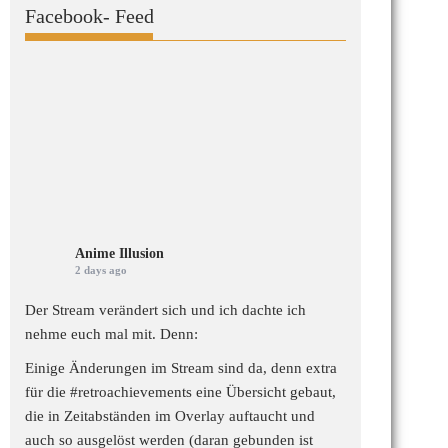
Facebook- Feed
Anime Illusion
2 days ago
Der Stream verändert sich und ich dachte ich
nehme euch mal mit. Denn:
Einige Änderungen im Stream sind da, denn extra
für die
#retroachievements
eine Übersicht gebaut,
die in Zeitabständen im Overlay auftaucht und
auch so ausgelöst werden (daran gebunden ist