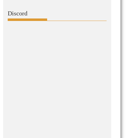
Discord