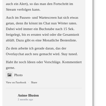
auch ein Alert), so das man den Fortschritt im
Stream verfolgen kann.
Auch im Pausen- und Wartescreen hat sich etwas
getan, denn ihr könnt im Chat nun Wörter raten.
Dabei wird immer ein Buchstabe nach 15 Sek.
freigelegt, bis es erraten wird oder die Gesamtzeit
abläft. Dazu gibt es eine Monatliche Bestenliste.
Zu dem arbeite ich gerade daran, das der
Overlaychat auch neu gemacht wird. Stay tuned.
Habt ihr noch Ideen oder Vorschläge. Kommentiert
gerne.
Photo
View on Facebook
·
Share
Anime Illusion
2 months ago