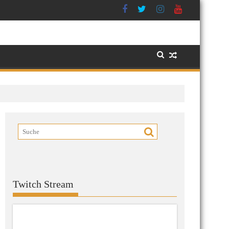
Twitch Stream