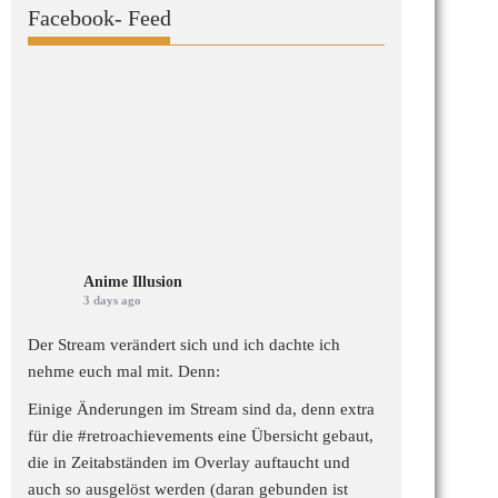
Facebook- Feed
Anime Illusion
3 days ago
Der Stream verändert sich und ich dachte ich
nehme euch mal mit. Denn:
Einige Änderungen im Stream sind da, denn extra
für die
#retroachievements
eine Übersicht gebaut,
die in Zeitabständen im Overlay auftaucht und
auch so ausgelöst werden (daran gebunden ist