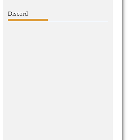
Discord