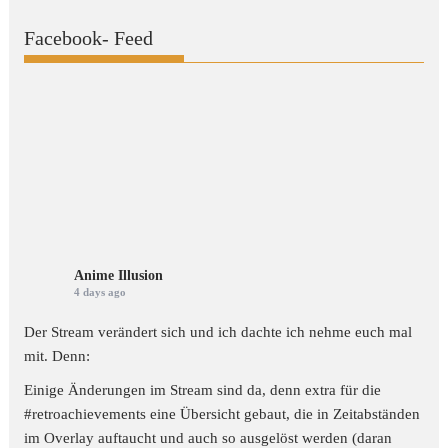
Facebook- Feed
Anime Illusion
4 days ago
Der Stream verändert sich und ich dachte ich nehme euch mal
mit. Denn:
Einige Änderungen im Stream sind da, denn extra für die
#retroachievements
eine Übersicht gebaut, die in Zeitabständen
im Overlay auftaucht und auch so ausgelöst werden (daran