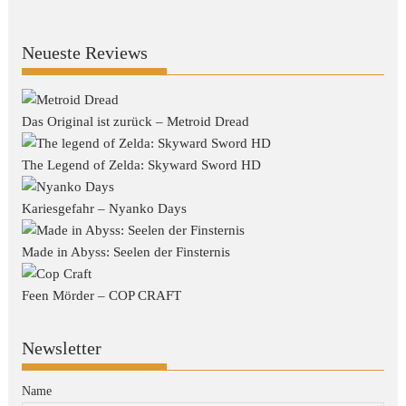
Neueste Reviews
Das Original ist zurück – Metroid Dread
The Legend of Zelda: Skyward Sword HD
Kariesgefahr – Nyanko Days
Made in Abyss: Seelen der Finsternis
Feen Mörder – COP CRAFT
Newsletter
Name