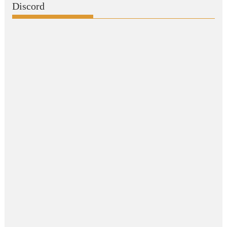
Discord