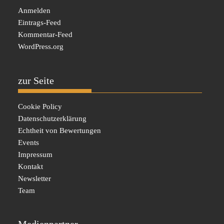
Anmelden
Eintrags-Feed
Kommentar-Feed
WordPress.org
zur Seite
Cookie Policy
Datenschutzerklärung
Echtheit von Bewertungen
Events
Impressum
Kontakt
Newsletter
Team