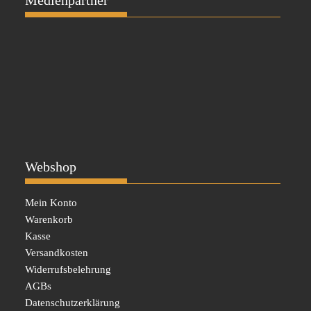
Medienpartner
Webshop
Mein Konto
Warenkorb
Kasse
Versandkosten
Widerrufsbelehrung
AGBs
Datenschutzerklärung