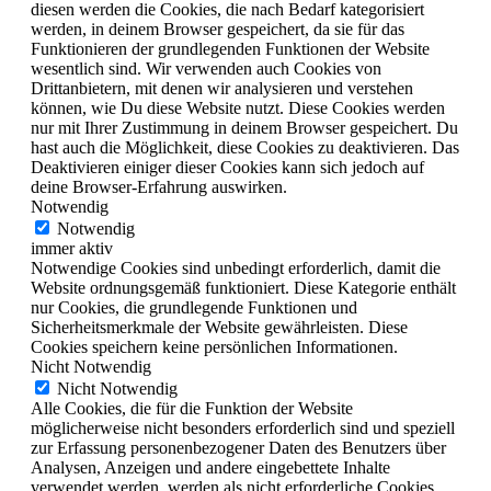
diesen werden die Cookies, die nach Bedarf kategorisiert
werden, in deinem Browser gespeichert, da sie für das
Funktionieren der grundlegenden Funktionen der Website
wesentlich sind. Wir verwenden auch Cookies von
Drittanbietern, mit denen wir analysieren und verstehen
können, wie Du diese Website nutzt. Diese Cookies werden
nur mit Ihrer Zustimmung in deinem Browser gespeichert. Du
hast auch die Möglichkeit, diese Cookies zu deaktivieren. Das
Deaktivieren einiger dieser Cookies kann sich jedoch auf
deine Browser-Erfahrung auswirken.
Notwendig
Notwendig
immer aktiv
Notwendige Cookies sind unbedingt erforderlich, damit die
Website ordnungsgemäß funktioniert. Diese Kategorie enthält
nur Cookies, die grundlegende Funktionen und
Sicherheitsmerkmale der Website gewährleisten. Diese
Cookies speichern keine persönlichen Informationen.
Nicht Notwendig
Nicht Notwendig
Alle Cookies, die für die Funktion der Website
möglicherweise nicht besonders erforderlich sind und speziell
zur Erfassung personenbezogener Daten des Benutzers über
Analysen, Anzeigen und andere eingebettete Inhalte
verwendet werden, werden als nicht erforderliche Cookies