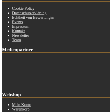
Cookie Policy
Datenschutzerklärung
Echtheit von Bewertungen
Events
Impressum
Kontakt
Newsletter
Team
Medienpartner
Webshop
Mein Konto
Warenkorb