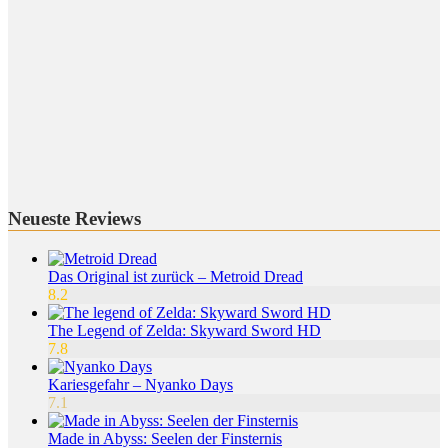
Neueste Reviews
Das Original ist zurück – Metroid Dread
8.2
The Legend of Zelda: Skyward Sword HD
7.8
Kariesgefahr – Nyanko Days
7.1
Made in Abyss: Seelen der Finsternis