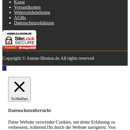
Kasse
Versandkosten
Widerrufsbelehrung
AGBs
Datenschutzerklärung
Copyright © Anime-Illusion.de All rights reserved
Schließen
Datenschutzübersicht
Diese Website verwendet Cookies, um deine Erfahrung zu
verbessern, während Du durch die Website navigierst. Von