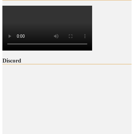
Discord