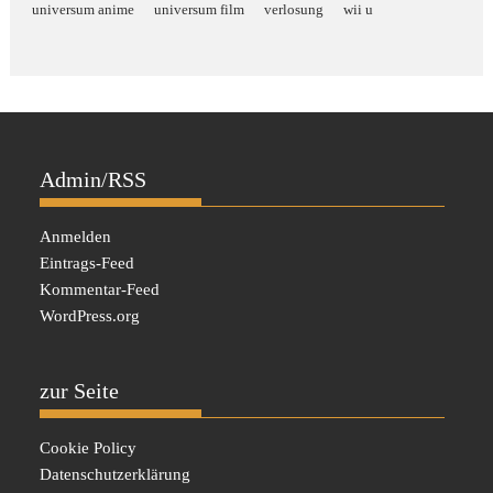
universum anime
universum film
verlosung
wii u
Admin/RSS
Anmelden
Eintrags-Feed
Kommentar-Feed
WordPress.org
zur Seite
Cookie Policy
Datenschutzerklärung