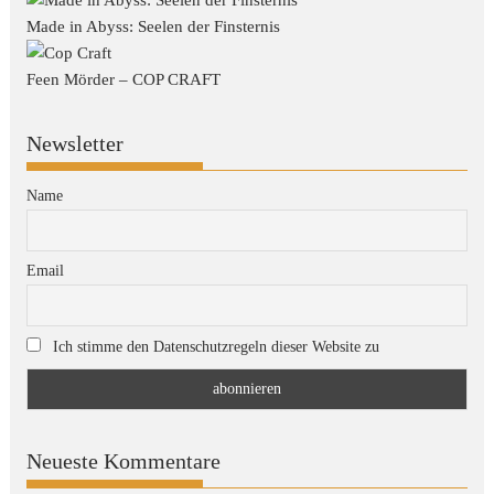
Made in Abyss: Seelen der Finsternis
Feen Mörder – COP CRAFT
Newsletter
Name
Email
Ich stimme den Datenschutzregeln dieser Website zu
Neueste Kommentare