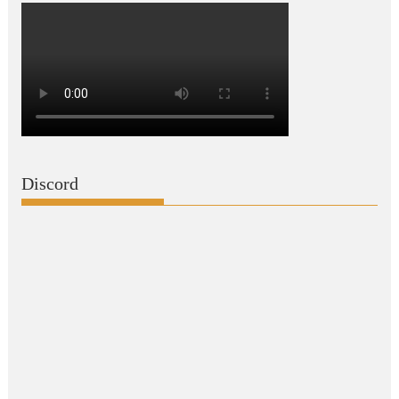
Discord