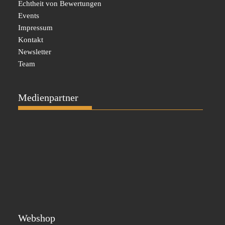
Echtheit von Bewertungen
Events
Impressum
Kontakt
Newsletter
Team
Medienpartner
Webshop