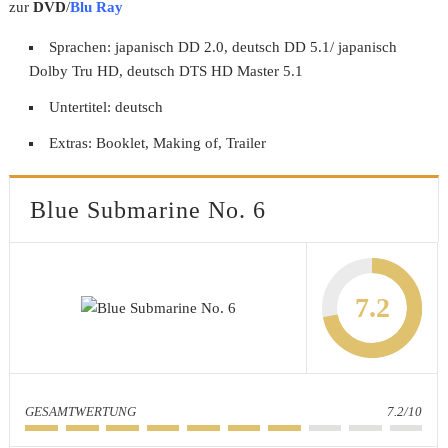
zur
DVD
/
Blu Ray
Sprachen: japanisch DD 2.0, deutsch DD 5.1/ japanisch
Dolby Tru HD, deutsch DTS HD Master 5.1
Untertitel: deutsch
Extras: Booklet, Making of, Trailer
Blue Submarine No. 6
7.2
GESAMTWERTUNG
7.2/10