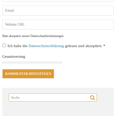
Bitte akzeptiere unsere Datenschutzbestimmungen.
Ich habe die
Datenschutzerklärung
gelesen und akzeptiert.
*
Gesamtwertung