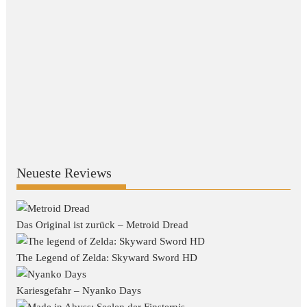
Neueste Reviews
Das Original ist zurück – Metroid Dread
The Legend of Zelda: Skyward Sword HD
Kariesgefahr – Nyanko Days