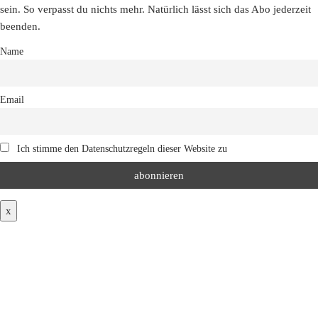
sein. So verpasst du nichts mehr. Natürlich lässt sich das Abo jederzeit
beenden.
Name
Email
Ich stimme den Datenschutzregeln dieser Website zu
x