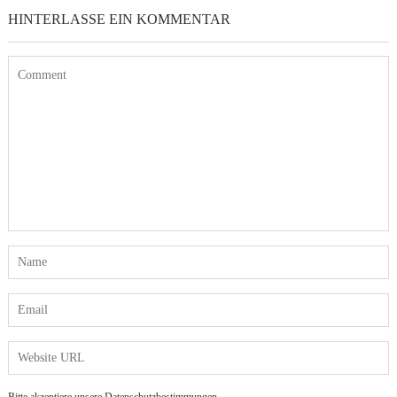
HINTERLASSE EIN KOMMENTAR
Bitte akzeptiere unsere Datenschutzbestimmungen.