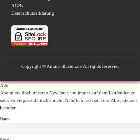
AGBs
Datenschutzerklärung
Copyright © Anime-Illusion.de All rights reserved
Abo
Abonniere doch unseren Newletter, um immer auf dem Laufenden zu
sein. So verpasst du nichts mehr. Natürlich lässt sich das Abo jederzeit
beenden.
Name