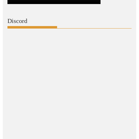
Discord