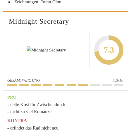
Zeichnungen: Tomu Ohmi
Midnight Secretary
7.3
GESAMTWERTUNG
7.3/10
PRO
nette Kost für Zwischendurch
nicht zu viel Romanze
KONTRA
erfindet das Rad nicht neu