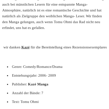
auch bei männlichen Lesern für eine entspannte Manga-
Atmosphäre, natürlich ist es eine romantische Geschichte und hat
natürlich als Zielgruppe den weiblichen Manga- Leser. Wir finden
den Manga gelungen, auch wenn Tomu Ohmi das Rad nicht neu
erfindet, uns hat es gefallen.
wir danken
Kazé
für die Bereitstellung eines Rezensionsexemplares
Genre: Comedy/Romance/Drama
Entstehungsjahr: 2006- 2009
Publisher:
Kazé Manga
Anzahl der Bände: 7
Text: Tomu Ohmi