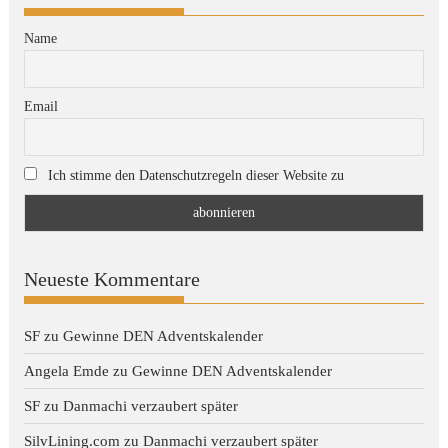
Name
Email
Ich stimme den Datenschutzregeln dieser Website zu
Neueste Kommentare
SF
zu
Gewinne DEN Adventskalender
Angela Emde
zu
Gewinne DEN Adventskalender
SF
zu
Danmachi verzaubert später
SilvLining.com
zu
Danmachi verzaubert später