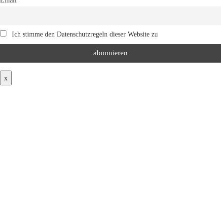
Email
Ich stimme den Datenschutzregeln dieser Website zu
x