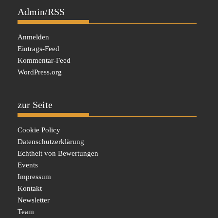
Admin/RSS
Anmelden
Eintrags-Feed
Kommentar-Feed
WordPress.org
zur Seite
Cookie Policy
Datenschutzerklärung
Echtheit von Bewertungen
Events
Impressum
Kontakt
Newsletter
Team