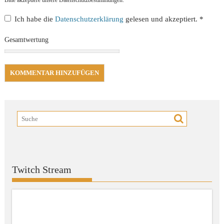
Ich habe die
Datenschutzerklärung
gelesen und akzeptiert.
*
Gesamtwertung
Twitch Stream