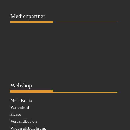
Medienpartner
Webshop
Mein Konto
Warenkorb
Kasse
Versandkosten
Widerrufsbelehrung