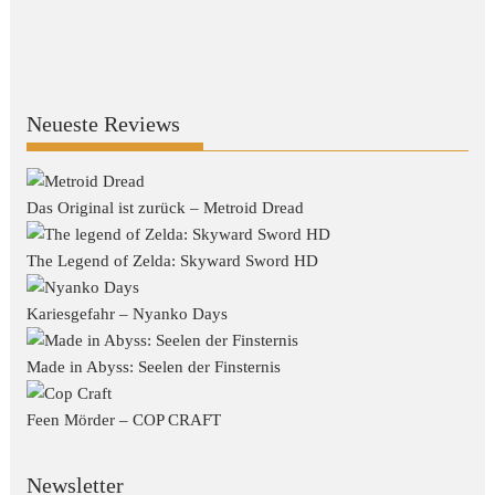
Neueste Reviews
Das Original ist zurück – Metroid Dread
The Legend of Zelda: Skyward Sword HD
Kariesgefahr – Nyanko Days
Made in Abyss: Seelen der Finsternis
Feen Mörder – COP CRAFT
Newsletter