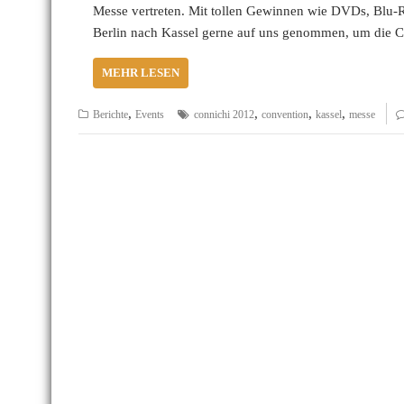
Messe vertreten. Mit tollen Gewinnen wie DVDs, Blu-
Berlin nach Kassel gerne auf uns genommen, um die 
MEHR LESEN
,
,
,
,
Berichte
Events
connichi 2012
convention
kassel
messe