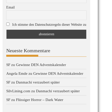
Email
Ich stimme den Datenschutzregeln dieser Website zu
Neueste Kommentare
SF
zu
Gewinne DEN Adventskalender
Angela Emde
zu
Gewinne DEN Adventskalender
SF
zu
Danmachi verzaubert später
SilvLining.com
zu
Danmachi verzaubert später
SF
zu
Flüssiger Horror – Dark Water