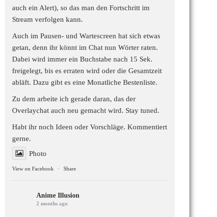
auch ein Alert), so das man den Fortschritt im
Stream verfolgen kann.
Auch im Pausen- und Wartescreen hat sich etwas
getan, denn ihr könnt im Chat nun Wörter raten.
Dabei wird immer ein Buchstabe nach 15 Sek.
freigelegt, bis es erraten wird oder die Gesamtzeit
abläft. Dazu gibt es eine Monatliche Bestenliste.
Zu dem arbeite ich gerade daran, das der
Overlaychat auch neu gemacht wird. Stay tuned.
Habt ihr noch Ideen oder Vorschläge. Kommentiert
gerne.
Photo
View on Facebook
·
Share
Anime Illusion
2 months ago