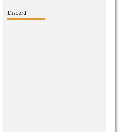
Discord