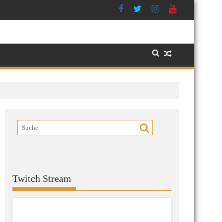
Twitch Stream