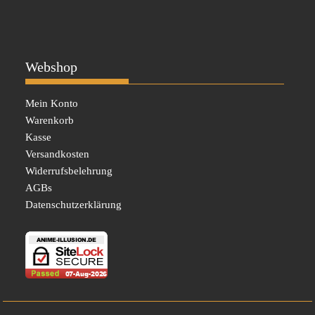
Webshop
Mein Konto
Warenkorb
Kasse
Versandkosten
Widerrufsbelehrung
AGBs
Datenschutzerklärung