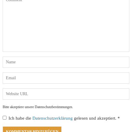
Bitte akzeptiere unsere Datenschutzbestimmungen.
Ich habe die
Datenschutzerklärung
gelesen und akzeptiert.
*