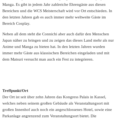
Manga. Es gibt in jedem Jahr zahlreiche Ehrengäste aus diesen
Bereichen und die WCS Meisterschaft wird vor Ort entschieden. In
den letzten Jahren gab es auch immer mehr weltweite Gäste im
Bereich Cosplay.
Neben all dem steht die Connichi aber auch dafür den Menschen
Japan näher zu bringen und zu zeigen das dieses Land mehr als nur
Anime und Manga zu bieten hat. In den letzten Jahren wurden
immer mehr Gäste aus klassischen Bereichen eingeladen und mit
dem Matsuri versucht man auch ein Fest zu integrieren.
Treffpunkt/Ort
Der Ort ist seit über zehn Jahren das Kongress Palais in Kassel,
welches neben seinem großen Gebäude als Veranstaltungsort mit
großen Innenhof auch noch ein angeschlossenes Hotel, sowie eine
Parkanlage angrenzend zum Veranstaltungsort bietet. Die