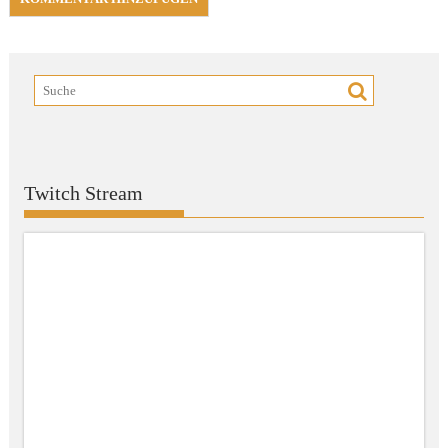
Twitch Stream