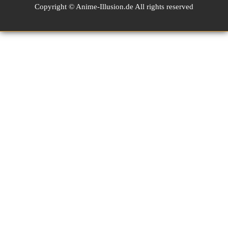
Copyright © Anime-Illusion.de All rights reserved