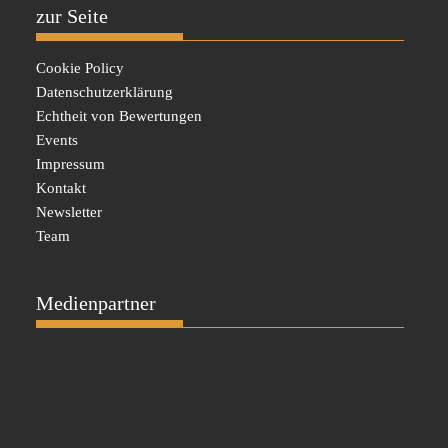
zur Seite
Cookie Policy
Datenschutzerklärung
Echtheit von Bewertungen
Events
Impressum
Kontakt
Newsletter
Team
Medienpartner