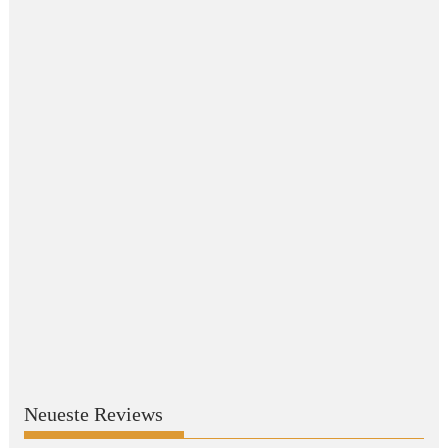
Neueste Reviews