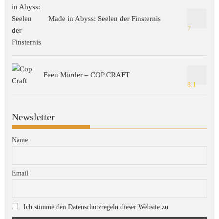
Made in Abyss: Seelen der Finsternis
7
Feen Mörder – COP CRAFT
8.1
Newsletter
Name
Email
Ich stimme den Datenschutzregeln dieser Website zu