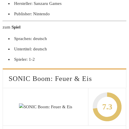
Hersteller: Sanzaru Games
Publisher: Nintendo
zum
Spiel
Sprachen: deutsch
Untertitel: deutsch
Spieler: 1-2
SONIC Boom: Feuer & Eis
7.3