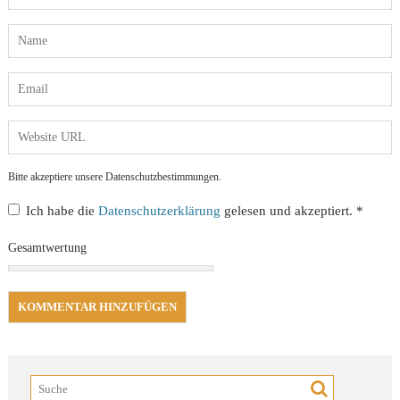
Bitte akzeptiere unsere Datenschutzbestimmungen.
Ich habe die
Datenschutzerklärung
gelesen und akzeptiert.
*
Gesamtwertung