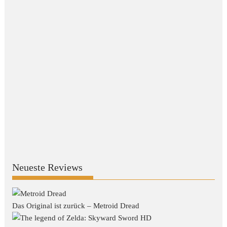
Neueste Reviews
Das Original ist zurück – Metroid Dread