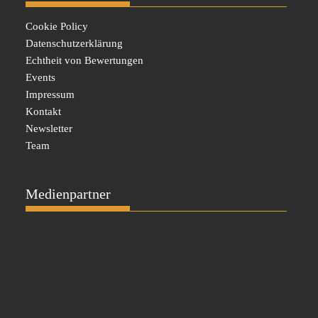
Cookie Policy
Datenschutzerklärung
Echtheit von Bewertungen
Events
Impressum
Kontakt
Newsletter
Team
Medienpartner