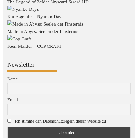
The Legend of Zelda: Skyward Sword HD
Kariesgefahr – Nyanko Days
Made in Abyss: Seelen der Finsternis
Feen Mörder – COP CRAFT
Newsletter
Name
Email
Ich stimme den Datenschutzregeln dieser Website zu