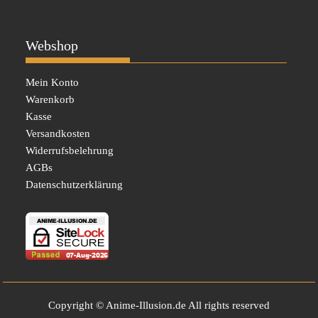
Webshop
Mein Konto
Warenkorb
Kasse
Versandkosten
Widerrufsbelehrung
AGBs
Datenschutzerklärung
Copyright © Anime-Illusion.de All rights reserved