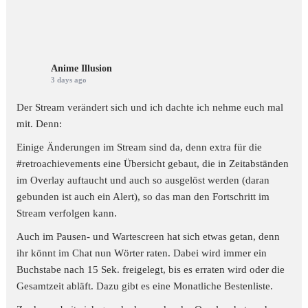
Anime Illusion
3 days ago
Der Stream verändert sich und ich dachte ich nehme euch mal
mit. Denn:
Einige Änderungen im Stream sind da, denn extra für die
#retroachievements
eine Übersicht gebaut, die in Zeitabständen
im Overlay auftaucht und auch so ausgelöst werden (daran
gebunden ist auch ein Alert), so das man den Fortschritt im
Stream verfolgen kann.
Auch im Pausen- und Wartescreen hat sich etwas getan, denn
ihr könnt im Chat nun Wörter raten. Dabei wird immer ein
Buchstabe nach 15 Sek. freigelegt, bis es erraten wird oder die
Gesamtzeit abläft. Dazu gibt es eine Monatliche Bestenliste.