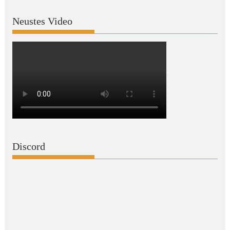
Neustes Video
Discord