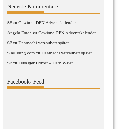
Neueste Kommentare
SF
zu
Gewinne DEN Adventskalender
Angela Emde
zu
Gewinne DEN Adventskalender
SF
zu
Danmachi verzaubert später
SilvLining.com
zu
Danmachi verzaubert später
SF
zu
Flüssiger Horror – Dark Water
Facebook- Feed