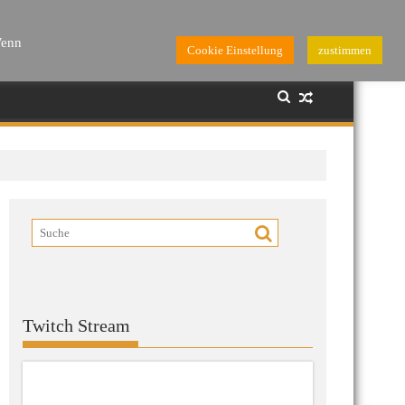
Wenn
Cookie Einstellung
zustimmen
Twitch Stream