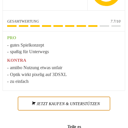
GESAMTWERTUNG
7.7/10
PRO
gutes Spielkonzept
spaßig für Unterwegs
KONTRA
amiibo Nutzung etwas unfair
Optik wirkt pixelig auf 3DSXL
zu einfach
JETZT KAUFEN & UNTERSTÜTZEN
Teile es