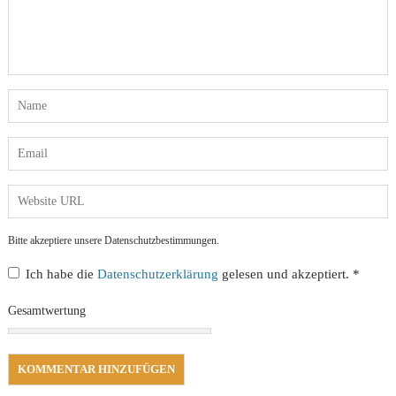
Bitte akzeptiere unsere Datenschutzbestimmungen.
Ich habe die
Datenschutzerklärung
gelesen und akzeptiert.
*
Gesamtwertung