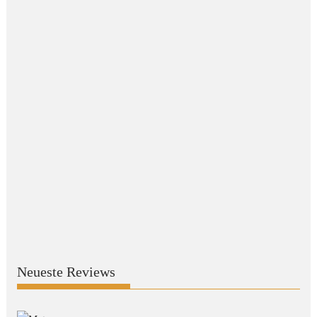
Neueste Reviews