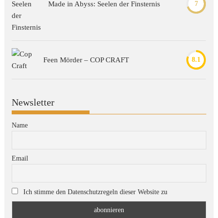
Made in Abyss: Seelen der Finsternis
7
Feen Mörder – COP CRAFT
8.1
Newsletter
Name
Email
Ich stimme den Datenschutzregeln dieser Website zu