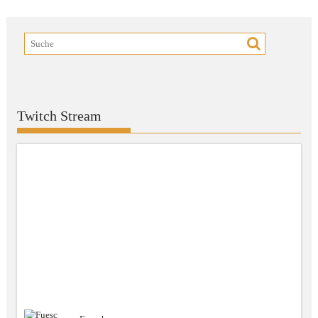
Twitch Stream