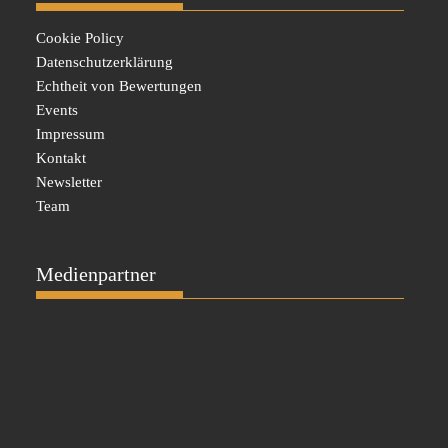
Cookie Policy
Datenschutzerklärung
Echtheit von Bewertungen
Events
Impressum
Kontakt
Newsletter
Team
Medienpartner