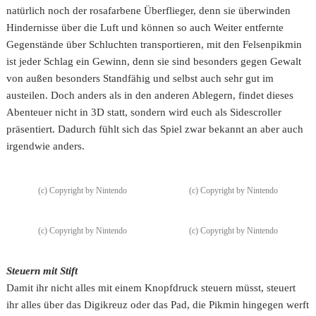
natürlich noch der rosafarbene Überflieger, denn sie überwinden
Hindernisse über die Luft und können so auch Weiter entfernte
Gegenstände über Schluchten transportieren, mit den Felsenpikmin
ist jeder Schlag ein Gewinn, denn sie sind besonders gegen Gewalt
von außen besonders Standfähig und selbst auch sehr gut im
austeilen. Doch anders als in den anderen Ablegern, findet dieses
Abenteuer nicht in 3D statt, sondern wird euch als Sidescroller
präsentiert. Dadurch fühlt sich das Spiel zwar bekannt an aber auch
irgendwie anders.
(c) Copyright by Nintendo
(c) Copyright by Nintendo
(c) Copyright by Nintendo
(c) Copyright by Nintendo
Steuern mit Stift
Damit ihr nicht alles mit einem Knopfdruck steuern müsst, steuert
ihr alles über das Digikreuz oder das Pad, die Pikmin hingegen werft