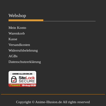
Webshop
Mein Konto
Warenkorb
Kasse
Versandkosten
Widerrufsbelehrung
AGBs
Datenschutzerklärung
Copyright © Anime-Illusion.de All rights reserved