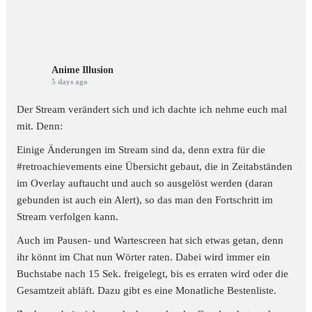
Anime Illusion
5 days ago
Der Stream verändert sich und ich dachte ich nehme euch mal
mit. Denn:
Einige Änderungen im Stream sind da, denn extra für die
#retroachievements
eine Übersicht gebaut, die in Zeitabständen
im Overlay auftaucht und auch so ausgelöst werden (daran
gebunden ist auch ein Alert), so das man den Fortschritt im
Stream verfolgen kann.
Auch im Pausen- und Wartescreen hat sich etwas getan, denn
ihr könnt im Chat nun Wörter raten. Dabei wird immer ein
Buchstabe nach 15 Sek. freigelegt, bis es erraten wird oder die
Gesamtzeit abläft. Dazu gibt es eine Monatliche Bestenliste.