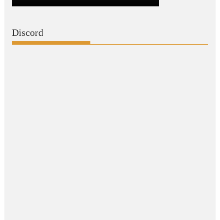
Discord