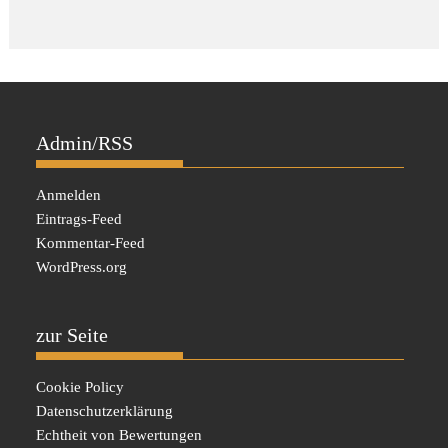
Admin/RSS
Anmelden
Eintrags-Feed
Kommentar-Feed
WordPress.org
zur Seite
Cookie Policy
Datenschutzerklärung
Echtheit von Bewertungen