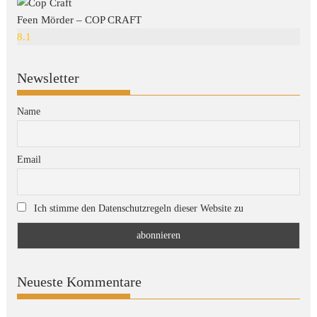
Feen Mörder – COP CRAFT
8.1
Newsletter
Name
Email
Ich stimme den Datenschutzregeln dieser Website zu
Neueste Kommentare