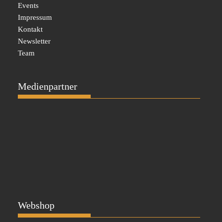
Events
Impressum
Kontakt
Newsletter
Team
Medienpartner
Webshop