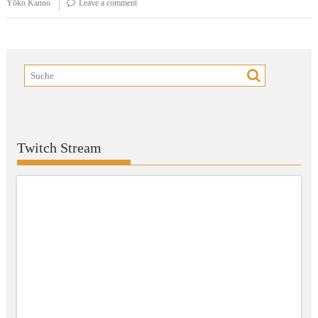
Yōko Kanno
Leave a comment
Twitch Stream