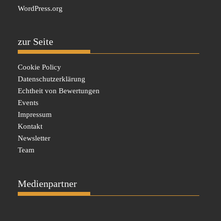
WordPress.org
zur Seite
Cookie Policy
Datenschutzerklärung
Echtheit von Bewertungen
Events
Impressum
Kontakt
Newsletter
Team
Medienpartner