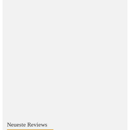
Neueste Reviews