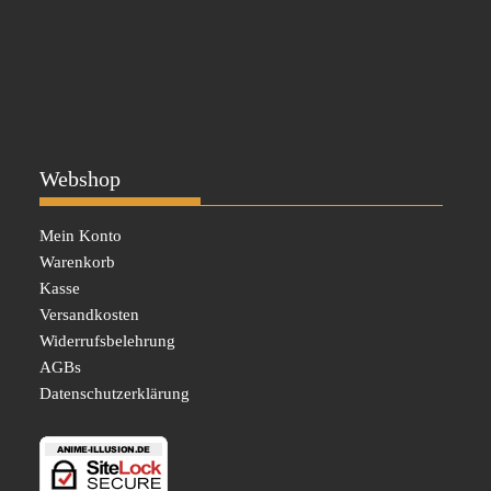
Webshop
Mein Konto
Warenkorb
Kasse
Versandkosten
Widerrufsbelehrung
AGBs
Datenschutzerklärung