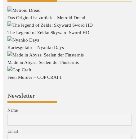
Das Original ist zurück – Metroid Dread
The Legend of Zelda: Skyward Sword HD
Kariesgefahr – Nyanko Days
Made in Abyss: Seelen der Finsternis
Feen Mörder – COP CRAFT
Newsletter
Name
Email