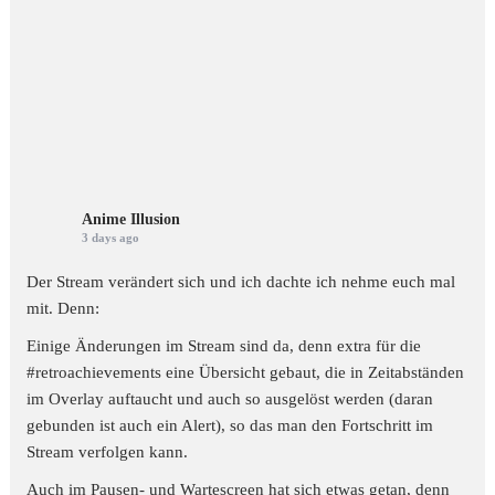
Anime Illusion
3 days ago
Der Stream verändert sich und ich dachte ich nehme euch mal
mit. Denn:
Einige Änderungen im Stream sind da, denn extra für die
#retroachievements
eine Übersicht gebaut, die in Zeitabständen
im Overlay auftaucht und auch so ausgelöst werden (daran
gebunden ist auch ein Alert), so das man den Fortschritt im
Stream verfolgen kann.
Auch im Pausen- und Wartescreen hat sich etwas getan, denn