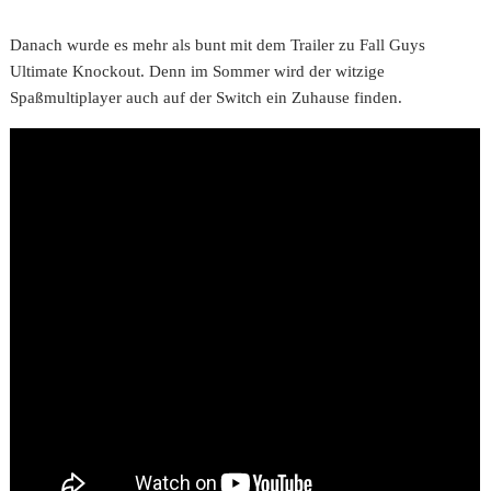
Danach wurde es mehr als bunt mit dem Trailer zu Fall Guys
Ultimate Knockout. Denn im Sommer wird der witzige
Spaßmultiplayer auch auf der Switch ein Zuhause finden.