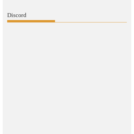
Discord