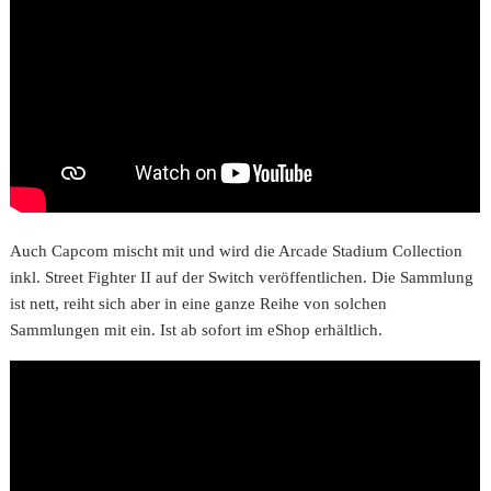
Auch Capcom mischt mit und wird die Arcade Stadium Collection
inkl. Street Fighter II auf der Switch veröffentlichen. Die Sammlung
ist nett, reiht sich aber in eine ganze Reihe von solchen
Sammlungen mit ein. Ist ab sofort im eShop erhältlich.