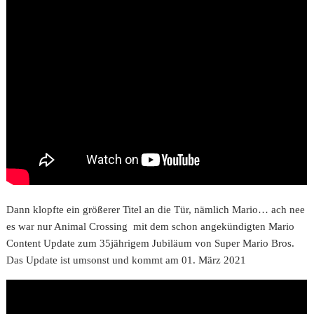
Dann klopfte ein größerer Titel an die Tür, nämlich Mario… ach nee
es war nur Animal Crossing mit dem schon angekündigten Mario
Content Update zum 35jährigem Jubiläum von Super Mario Bros.
Das Update ist umsonst und kommt am 01. März 2021