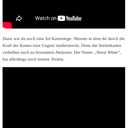
Dann war da noch eine Art Kartenlege- Shooter in dem ihr durch die
Kraft der Karten eure Gegner niederstreckt. Denn die Seelenkarten
verhelfen euch zu besondern Aktionen. Der Name: „Neon White“,
hat allerdings noch keinen Termin.