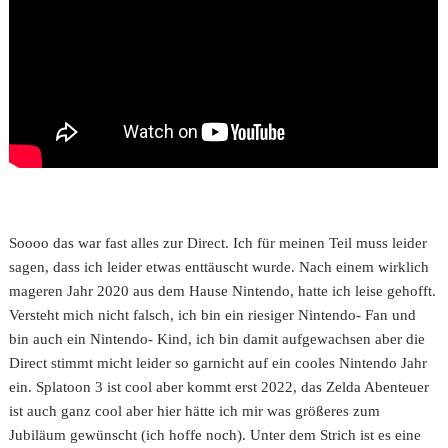
Soooo das war fast alles zur Direct. Ich für meinen Teil muss leider
sagen, dass ich leider etwas enttäuscht wurde. Nach einem wirklich
mageren Jahr 2020 aus dem Hause Nintendo, hatte ich leise gehofft.
Versteht mich nicht falsch, ich bin ein riesiger Nintendo- Fan und
bin auch ein Nintendo- Kind, ich bin damit aufgewachsen aber die
Direct stimmt micht leider so garnicht auf ein cooles Nintendo Jahr
ein. Splatoon 3 ist cool aber kommt erst 2022, das Zelda Abenteuer
ist auch ganz cool aber hier hätte ich mir was größeres zum
Jubiläum gewünscht (ich hoffe noch). Unter dem Strich ist es eine