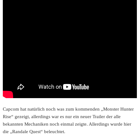
Capcom hat natürlich noch was zum kommenden „Monster Hunter
Rise“ gezeigt, allerdings war es nur ein neuer Trailer der alle
bekannten Mechaniken noch einmal zeigte. Allerdings wurde hier
die „Randale Quest“ beleuchtet.