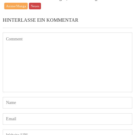
Anime/Manga
Neues
HINTERLASSE EIN KOMMENTAR