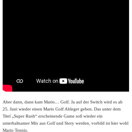
Aber dann, dann kam Mario… Golf. Ja auf der Switch wird es ab
25. Juni wieder einen Mario Golf Ableger geben. Das unter dem
Titel „Super Rush“ erscheinende Game soll wieder ein
unterhaltsamer Mix aus Golf und Story werden, vorbild ist hier wohl
Mario Tennis.