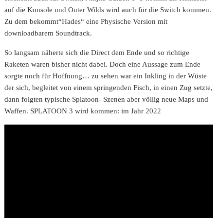
auf die Konsole und Outer Wilds wird auch für die Switch kommen.
Zu dem bekommt“Hades“ eine Physische Version mit
downloadbarem Soundtrack.
So langsam näherte sich die Direct dem Ende und so richtige
Raketen waren bisher nicht dabei. Doch eine Aussage zum Ende
sorgte noch für Hoffnung… zu sehen war ein Inkling in der Wüste
der sich, begleitet von einem springenden Fisch, in einen Zug setzte,
dann folgten typische Splatoon- Szenen aber völlig neue Maps und
Waffen. SPLATOON 3 wird kommen: im Jahr 2022