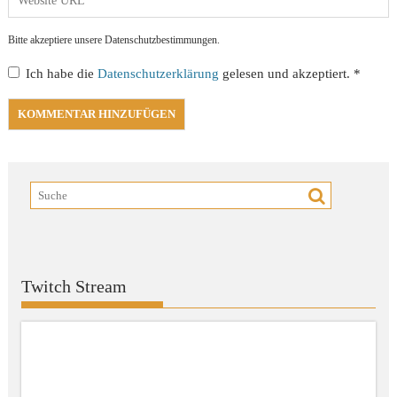
Bitte akzeptiere unsere Datenschutzbestimmungen.
Ich habe die
Datenschutzerklärung
gelesen und akzeptiert.
*
Twitch Stream