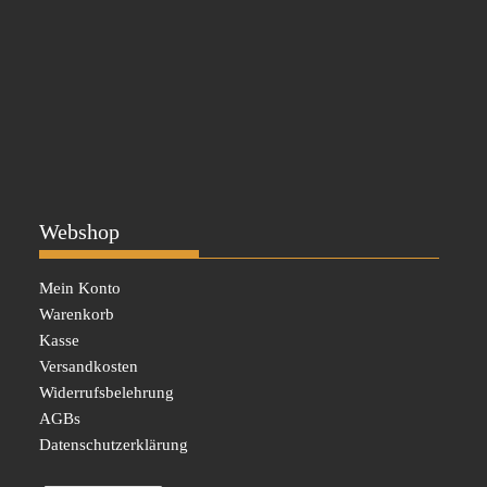
Webshop
Mein Konto
Warenkorb
Kasse
Versandkosten
Widerrufsbelehrung
AGBs
Datenschutzerklärung