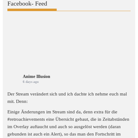
Facebook- Feed
Anime Illusion
6 days ago
Der Stream verändert sich und ich dachte ich nehme euch mal
mit. Denn:
Einige Änderungen im Stream sind da, denn extra für die
#retroachievements
eine Übersicht gebaut, die in Zeitabständen
im Overlay auftaucht und auch so ausgelöst werden (daran
gebunden ist auch ein Alert), so das man den Fortschritt im