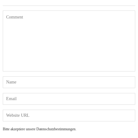
Bitte akzeptiere unsere Datenschutzbestimmungen.