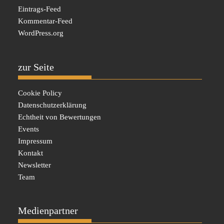
Eintrags-Feed
Kommentar-Feed
WordPress.org
zur Seite
Cookie Policy
Datenschutzerklärung
Echtheit von Bewertungen
Events
Impressum
Kontakt
Newsletter
Team
Medienpartner