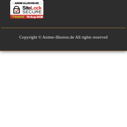
Copyright © Anime-Illusion.de All rights reserved