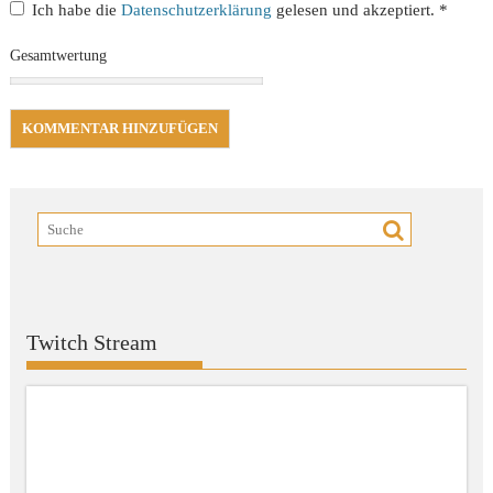
Ich habe die
Datenschutzerklärung
gelesen und akzeptiert.
*
Gesamtwertung
Twitch Stream