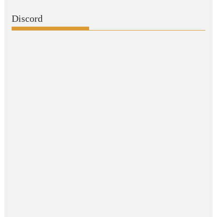
Discord