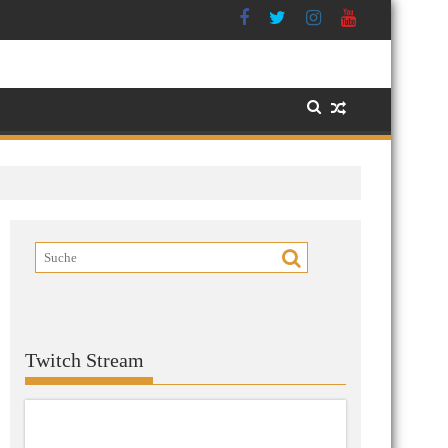
Twitch Stream