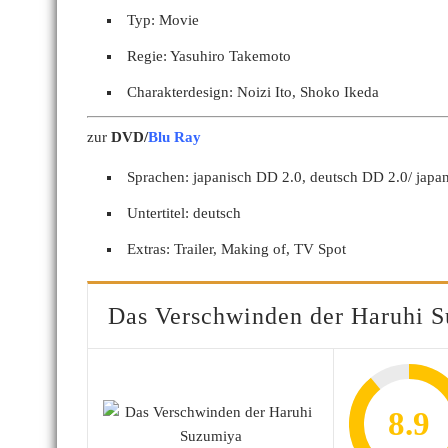
Typ: Movie
Regie: Yasuhiro Takemoto
Charakterdesign: Noizi Ito, Shoko Ikeda
zur
DVD/
Blu Ray
Sprachen: japanisch DD 2.0, deutsch DD 2.0/ jap
Untertitel: deutsch
Extras: Trailer, Making of, TV Spot
Das Verschwinden der Haruhi 
8.9