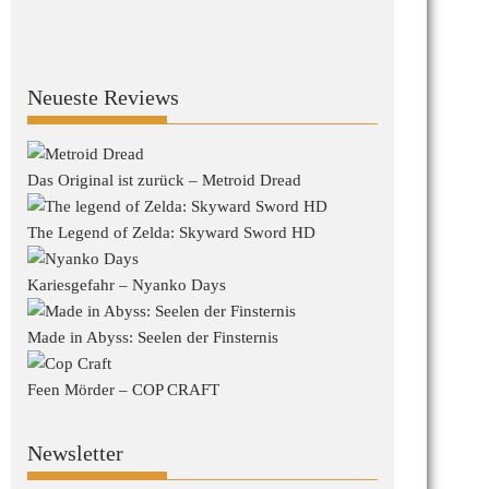
Neueste Reviews
Das Original ist zurück – Metroid Dread
The Legend of Zelda: Skyward Sword HD
Kariesgefahr – Nyanko Days
Made in Abyss: Seelen der Finsternis
Feen Mörder – COP CRAFT
Newsletter