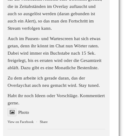
die in Zeitabständen im Overlay auftaucht und
auch so ausgelöst werden (daran gebunden ist
auch ein Alert), so das man den Fortschritt im
Stream verfolgen kann.
Auch im Pausen- und Wartescreen hat sich etwas
getan, denn ihr könnt im Chat nun Wörter raten.
Dabei wird immer ein Buchstabe nach 15 Sek.
freigelegt, bis es erraten wird oder die Gesamtzeit
abläft. Dazu gibt es eine Monatliche Bestenliste.
Zu dem arbeite ich gerade daran, das der
Overlaychat auch neu gemacht wird. Stay tuned.
Habt ihr noch Ideen oder Vorschläge. Kommentiert
gerne.
Photo
View on Facebook
·
Share