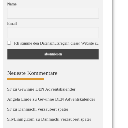
Name
Email
Ich stimme den Datenschutzregeln dieser Website zu
Neueste Kommentare
SF
zu
Gewinne DEN Adventskalender
Angela Emde
zu
Gewinne DEN Adventskalender
SF
zu
Danmachi verzaubert später
SilvLining.com
zu
Danmachi verzaubert später