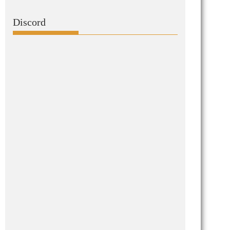
Discord