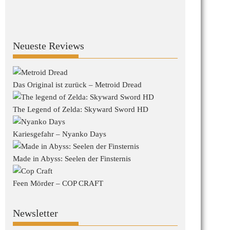
Neueste Reviews
Das Original ist zurück – Metroid Dread
The Legend of Zelda: Skyward Sword HD
Kariesgefahr – Nyanko Days
Made in Abyss: Seelen der Finsternis
Feen Mörder – COP CRAFT
Newsletter