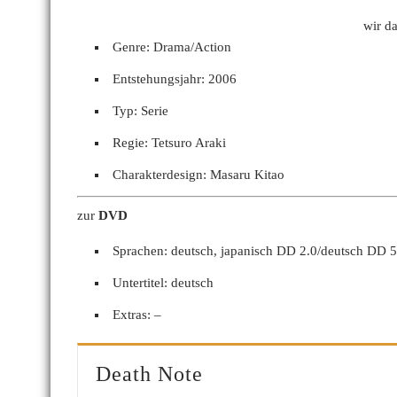
wir d
Genre: Drama/Action
Entstehungsjahr: 2006
Typ: Serie
Regie: Tetsuro Araki
Charakterdesign: Masaru Kitao
zur
DVD
Sprachen: deutsch, japanisch DD 2.0/deutsch DD 5
Untertitel: deutsch
Extras: –
Death Note