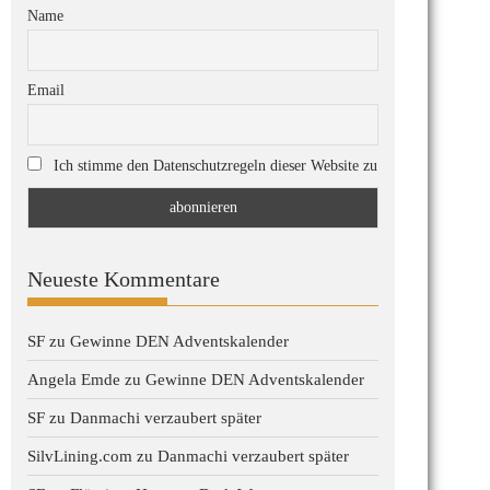
Name
Email
Ich stimme den Datenschutzregeln dieser Website zu
Neueste Kommentare
SF
zu
Gewinne DEN Adventskalender
Angela Emde
zu
Gewinne DEN Adventskalender
SF
zu
Danmachi verzaubert später
SilvLining.com
zu
Danmachi verzaubert später