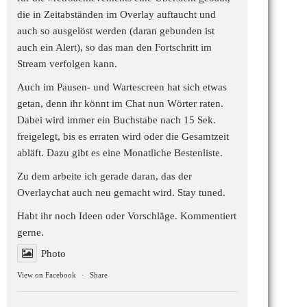
die in Zeitabständen im Overlay auftaucht und
auch so ausgelöst werden (daran gebunden ist
auch ein Alert), so das man den Fortschritt im
Stream verfolgen kann.
Auch im Pausen- und Wartescreen hat sich etwas
getan, denn ihr könnt im Chat nun Wörter raten.
Dabei wird immer ein Buchstabe nach 15 Sek.
freigelegt, bis es erraten wird oder die Gesamtzeit
abläft. Dazu gibt es eine Monatliche Bestenliste.
Zu dem arbeite ich gerade daran, das der
Overlaychat auch neu gemacht wird. Stay tuned.
Habt ihr noch Ideen oder Vorschläge. Kommentiert
gerne.
Photo
View on Facebook
·
Share