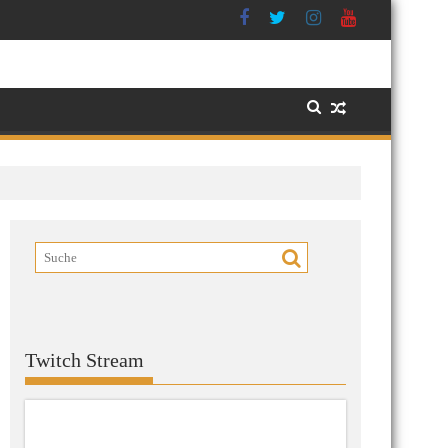
Twitch Stream