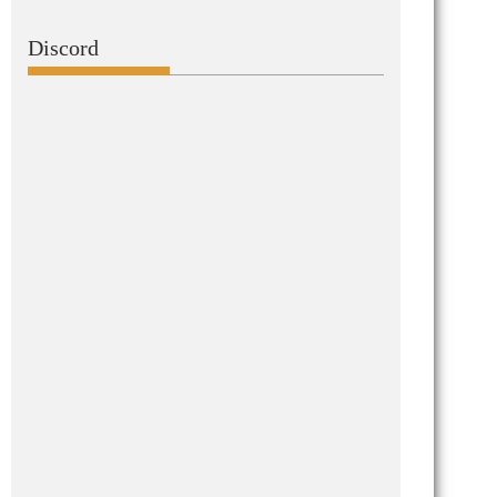
Discord