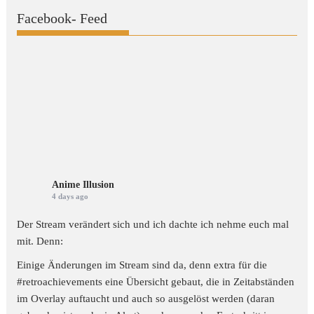
Facebook- Feed
Anime Illusion
4 days ago
Der Stream verändert sich und ich dachte ich nehme euch mal
mit. Denn:
Einige Änderungen im Stream sind da, denn extra für die
#retroachievements
eine Übersicht gebaut, die in Zeitabständen
im Overlay auftaucht und auch so ausgelöst werden (daran