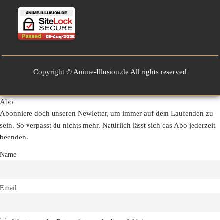
Copyright © Anime-Illusion.de All rights reserved
Abo
Abonniere doch unseren Newletter, um immer auf dem Laufenden zu
sein. So verpasst du nichts mehr. Natürlich lässt sich das Abo jederzeit
beenden.
Name
Email