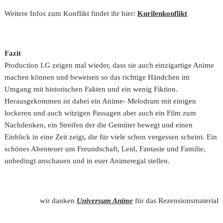
Weitere Infos zum Konflikt findet ihr hier:
Kurilenkonflikt
Fazit
Production I.G zeigen mal wieder, dass sie auch einzigartige Anime
machen können und beweisen so das richtige Händchen im
Umgang mit historischen Fakten und ein wenig Fiktion.
Herausgekommen ist dabei ein Anime- Melodram mit einigen
lockeren und auch witzigen Passagen aber auch ein Film zum
Nachdenken, ein Streifen der die Gemüter bewegt und einen
Einblick in eine Zeit zeigt, die für viele schon vergessen scheint. Ein
schönes Abenteuer um Freundschaft, Leid, Fantasie und Familie,
unbedingt anschauen und in euer Animeregal stellen.
wir danken
Universum Anime
für das Rezensionsmaterial