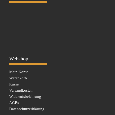
Webshop
Mein Konto
Warenkorb
Kasse
Versandkosten
Widerrufsbelehrung
AGBs
Datenschutzerklärung