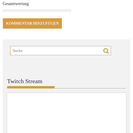
Gesamtwertung
Twitch Stream