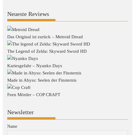
Neueste Reviews
Das Original ist zurück – Metroid Dread
The Legend of Zelda: Skyward Sword HD
Kariesgefahr – Nyanko Days
Made in Abyss: Seelen der Finsternis
Feen Mörder – COP CRAFT
Newsletter
Name