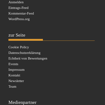
Anmelden
Eintrags-Feed
Kommentar-Feed
WordPress.org
zur Seite
Cookie Policy
Datenschutzerklärung
Echtheit von Bewertungen
Events
Impressum
Kontakt
Newsletter
Team
Medienpartner