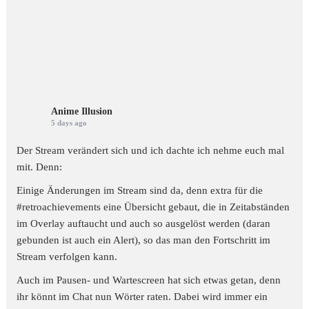
Anime Illusion
5 days ago
Der Stream verändert sich und ich dachte ich nehme euch mal
mit. Denn:
Einige Änderungen im Stream sind da, denn extra für die
#retroachievements
eine Übersicht gebaut, die in Zeitabständen
im Overlay auftaucht und auch so ausgelöst werden (daran
gebunden ist auch ein Alert), so das man den Fortschritt im
Stream verfolgen kann.
Auch im Pausen- und Wartescreen hat sich etwas getan, denn
ihr könnt im Chat nun Wörter raten. Dabei wird immer ein