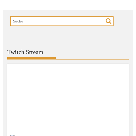
Twitch Stream