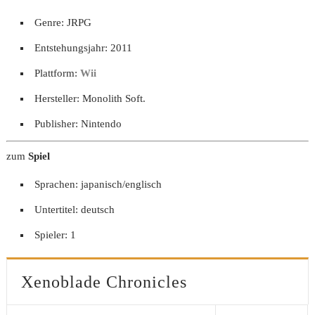
Genre: JRPG
Entstehungsjahr: 2011
Plattform:
Wii
Hersteller: Monolith Soft.
Publisher: Nintendo
zum
Spiel
Sprachen: japanisch/englisch
Untertitel: deutsch
Spieler: 1
Xenoblade Chronicles