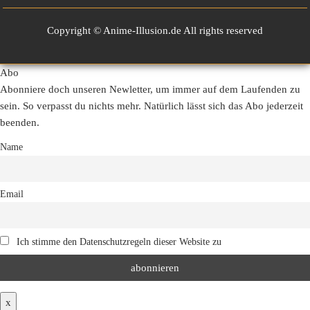
Copyright © Anime-Illusion.de All rights reserved
Abo
Abonniere doch unseren Newletter, um immer auf dem Laufenden zu
sein. So verpasst du nichts mehr. Natürlich lässt sich das Abo jederzeit
beenden.
Name
Email
Ich stimme den Datenschutzregeln dieser Website zu
x