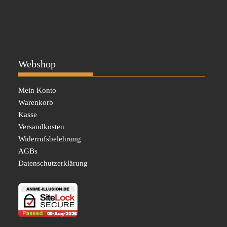
Webshop
Mein Konto
Warenkorb
Kasse
Versandkosten
Widerrufsbelehrung
AGBs
Datenschutzerklärung