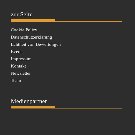
zur Seite
Cookie Policy
Datenschutzerklärung
Echtheit von Bewertungen
Events
Impressum
Kontakt
Newsletter
Team
Medienpartner