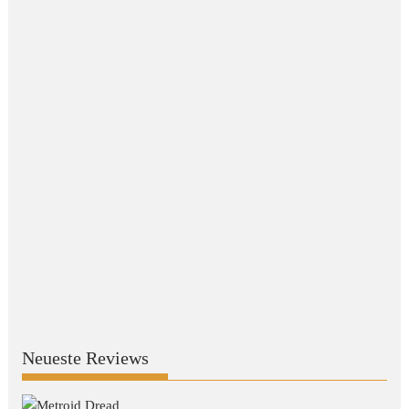
Neueste Reviews