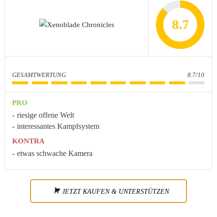
8.7
GESAMTWERTUNG
8.7/10
PRO
riesige offene Welt
interessantes Kampfsystem
KONTRA
etwas schwache Kamera
JETZT KAUFEN & UNTERSTÜTZEN