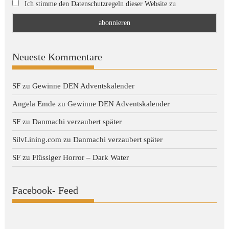
Ich stimme den Datenschutzregeln dieser Website zu
Neueste Kommentare
SF
zu
Gewinne DEN Adventskalender
Angela Emde
zu
Gewinne DEN Adventskalender
SF
zu
Danmachi verzaubert später
SilvLining.com
zu
Danmachi verzaubert später
SF
zu
Flüssiger Horror – Dark Water
Facebook- Feed