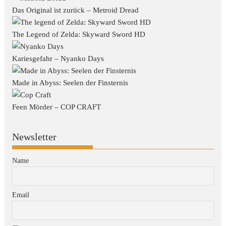
Das Original ist zurück – Metroid Dread
The Legend of Zelda: Skyward Sword HD
Kariesgefahr – Nyanko Days
Made in Abyss: Seelen der Finsternis
Feen Mörder – COP CRAFT
Newsletter
Name
Email