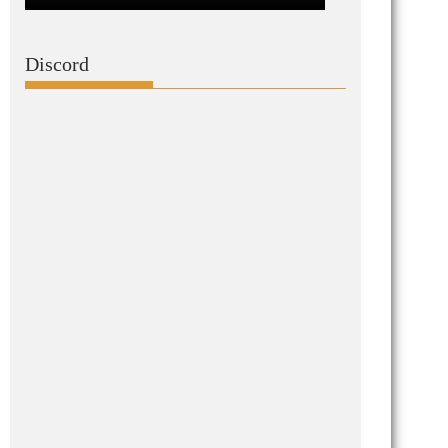
Discord