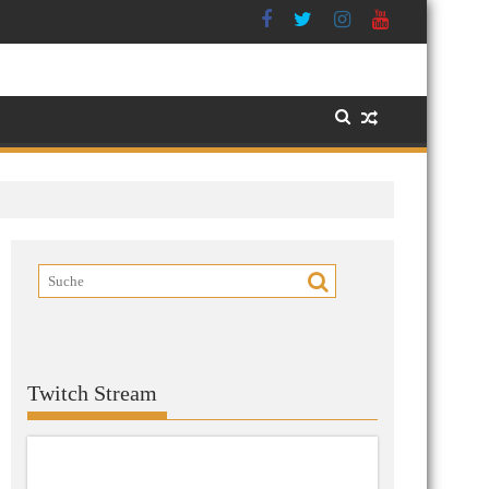
Twitch Stream