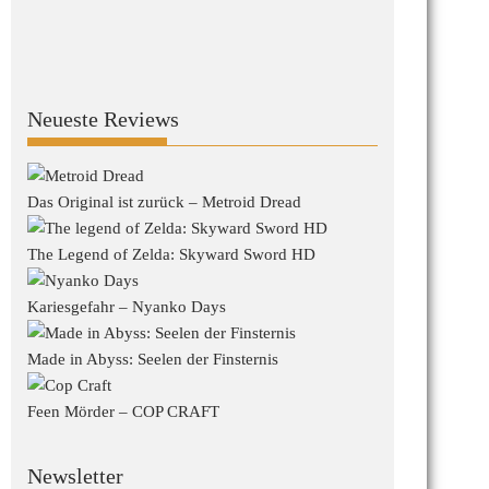
Neueste Reviews
Das Original ist zurück – Metroid Dread
The Legend of Zelda: Skyward Sword HD
Kariesgefahr – Nyanko Days
Made in Abyss: Seelen der Finsternis
Feen Mörder – COP CRAFT
Newsletter