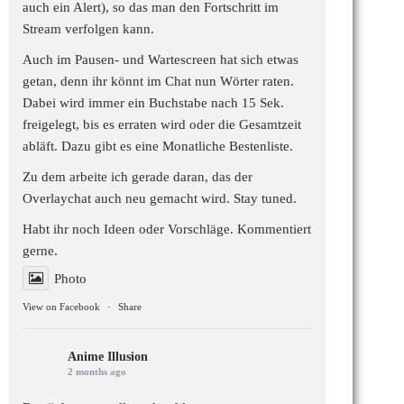
auch ein Alert), so das man den Fortschritt im
Stream verfolgen kann.
Auch im Pausen- und Wartescreen hat sich etwas
getan, denn ihr könnt im Chat nun Wörter raten.
Dabei wird immer ein Buchstabe nach 15 Sek.
freigelegt, bis es erraten wird oder die Gesamtzeit
abläft. Dazu gibt es eine Monatliche Bestenliste.
Zu dem arbeite ich gerade daran, das der
Overlaychat auch neu gemacht wird. Stay tuned.
Habt ihr noch Ideen oder Vorschläge. Kommentiert
gerne.
Photo
View on Facebook
·
Share
Anime Illusion
2 months ago