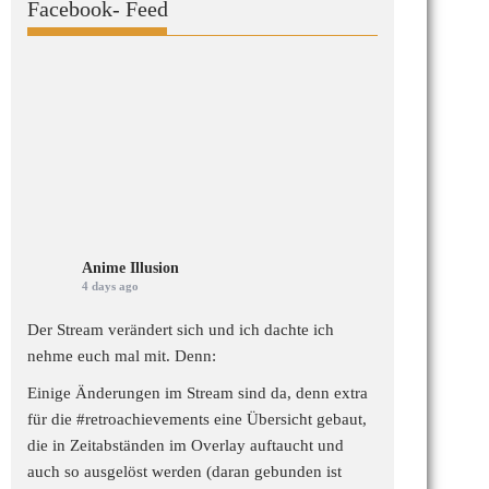
Facebook- Feed
Anime Illusion
4 days ago
Der Stream verändert sich und ich dachte ich
nehme euch mal mit. Denn:
Einige Änderungen im Stream sind da, denn extra
für die
#retroachievements
eine Übersicht gebaut,
die in Zeitabständen im Overlay auftaucht und
auch so ausgelöst werden (daran gebunden ist